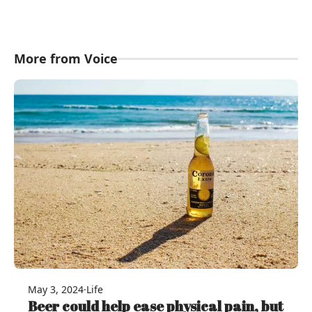
More from Voice
May 3, 2024
·
Life
Beer could help ease physical pain, but