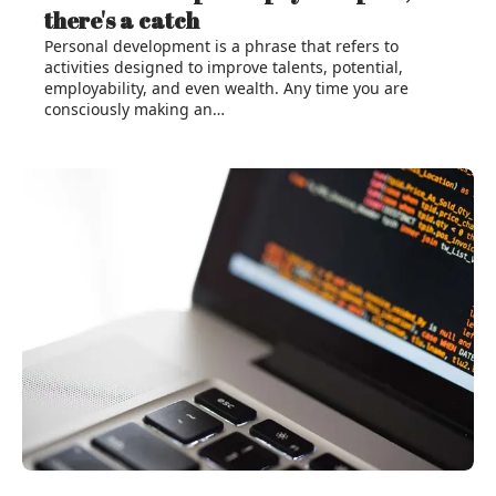
there's a catch
Personal development is a phrase that refers to
activities designed to improve talents, potential,
employability, and even wealth. Any time you are
consciously making an…