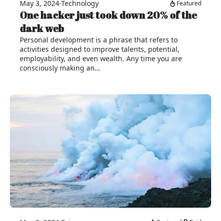
May 3, 2024
·
Technology
Featured
One hacker just took down 20% of the
dark web
Personal development is a phrase that refers to
activities designed to improve talents, potential,
employability, and even wealth. Any time you are
consciously making an…